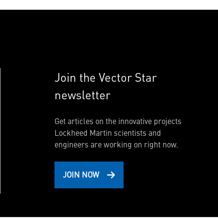
Join the Vector Star
newsletter
Get articles on the innovative projects
Lockheed Martin scientists and
engineers are working on right now.
JOIN NOW