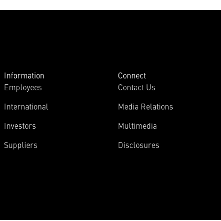
Information
Connect
Employees
Contact Us
International
Media Relations
Investors
Multimedia
Suppliers
Disclosures