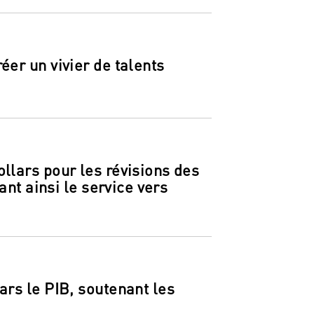
er un vivier de talents
llars pour les révisions des
ant ainsi le service vers
ars le PIB, soutenant les