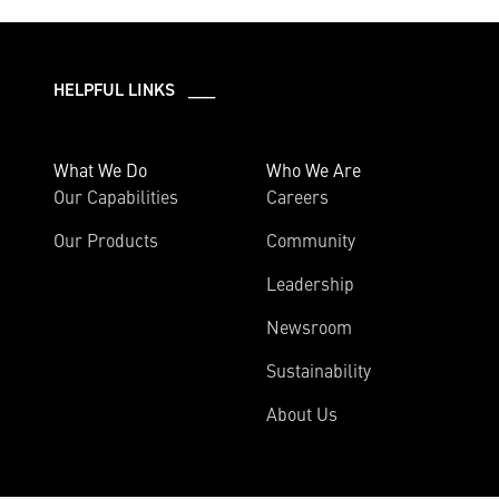
HELPFUL LINKS ___
What We Do
Who We Are
Our Capabilities
Careers
Our Products
Community
Leadership
Newsroom
Sustainability
About Us