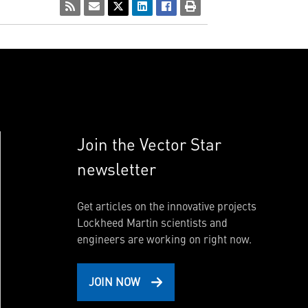
Join the Vector Star
newsletter
Get articles on the innovative projects
Lockheed Martin scientists and
engineers are working on right now.
JOIN NOW