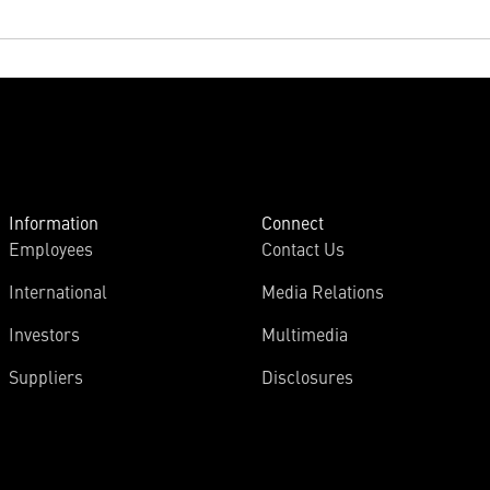
Information
Connect
Employees
Contact Us
International
Media Relations
Investors
Multimedia
Suppliers
Disclosures